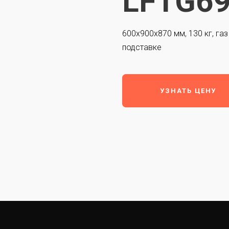
LFTG6
600х900х870 мм, 130 кг, газ
подставке
УЗНАТЬ ЦЕНУ