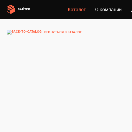
Каталог
О компании
ВЕРНУТЬСЯ В КАТАЛОГ