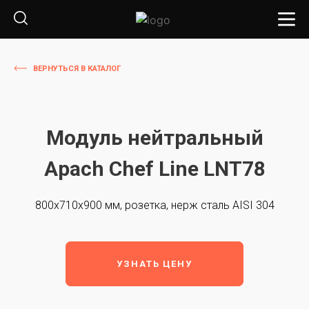
ВЕРНУТЬСЯ В КАТАЛОГ
Модуль нейтральный
Apach Chef Line LNT78
800х710х900 мм, розетка, нерж сталь AISI 304
УЗНАТЬ ЦЕНУ