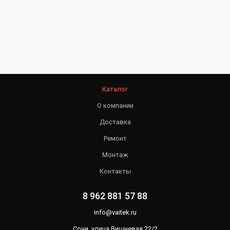
Каталог
О компании
Доставка
Ремонт
Монтаж
Контакты
8 962 881 57 88
info@vaitek.ru
Сочи, улица Вишневая 22/2