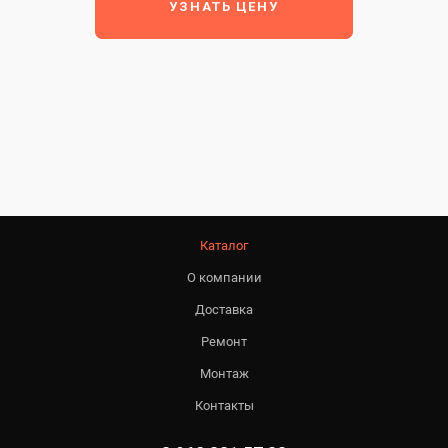
УЗНАТЬ ЦЕНУ
Каталог
О компании
Доставка
Ремонт
Монтаж
Контакты