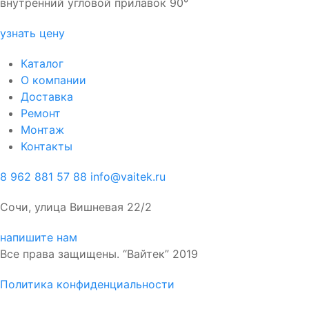
внутренний угловой прилавок 90°
узнать цену
Каталог
О компании
Доставка
Ремонт
Монтаж
Контакты
8 962 881 57 88
info@vaitek.ru
Сочи, улица Вишневая 22/2
напишите нам
Все права защищены. “Вайтек” 2019
Политика конфиденциальности