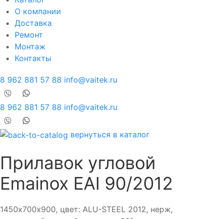
О компании
Доставка
Ремонт
Монтаж
Контакты
8 962 881 57 88
info@vaitek.ru
8 962 881 57 88
info@vaitek.ru
вернуться в каталог
Прилавок угловой
Emainox EAI 90/2012
1450х700х900, цвет: ALU-STEEL 2012, нерж,