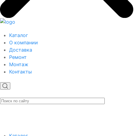
Каталог
О компании
Доставка
Ремонт
Монтаж
Контакты
Каталог