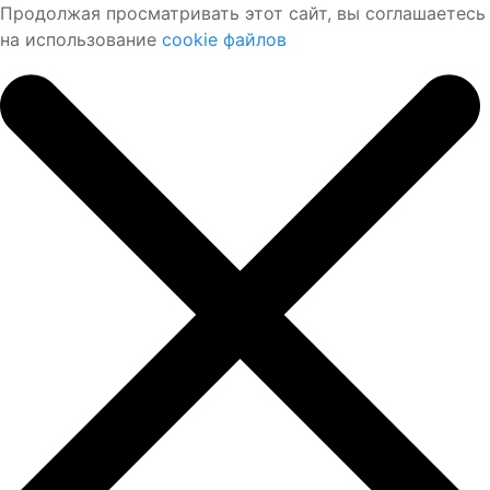
Продолжая просматривать этот сайт, вы соглашаетесь
на использование
cookie файлов