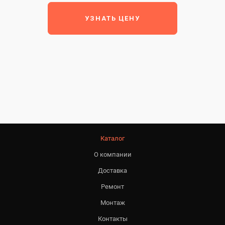
УЗНАТЬ ЦЕНУ
Каталог
О компании
Доставка
Ремонт
Монтаж
Контакты