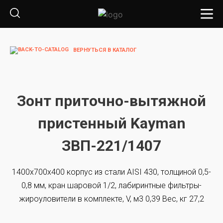
ВЕРНУТЬСЯ В КАТАЛОГ
Зонт приточно-вытяжной
пристенный Kayman
ЗВП-221/1407
1400х700х400 корпус из стали AISI 430, толщиной 0,5-
0,8 мм, кран шаровой 1/2, лабиринтные фильтры-
жироуловители в комплекте, V, м3 0,39 Вес, кг 27,2