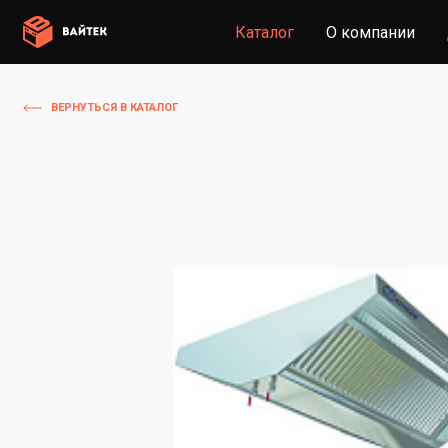
Каталог
О компании
ВЕРНУТЬСЯ В КАТАЛОГ