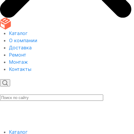
Каталог
О компании
Доставка
Ремонт
Монтаж
Контакты
Каталог