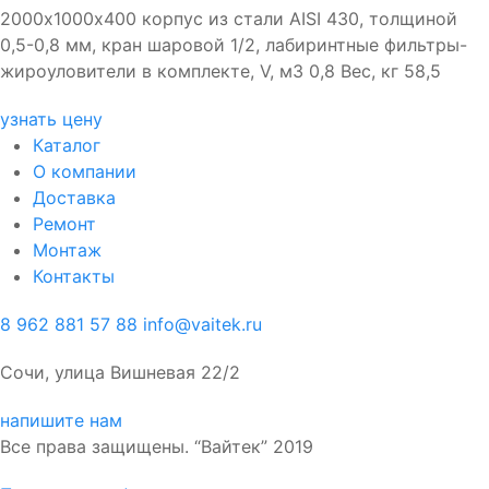
2000х1000х400 корпус из стали AISI 430, толщиной
0,5-0,8 мм, кран шаровой 1/2, лабиринтные фильтры-
жироуловители в комплекте, V, м3 0,8 Вес, кг 58,5
узнать цену
Каталог
О компании
Доставка
Ремонт
Монтаж
Контакты
8 962 881 57 88
info@vaitek.ru
Сочи, улица Вишневая 22/2
напишите нам
Все права защищены. “Вайтек” 2019