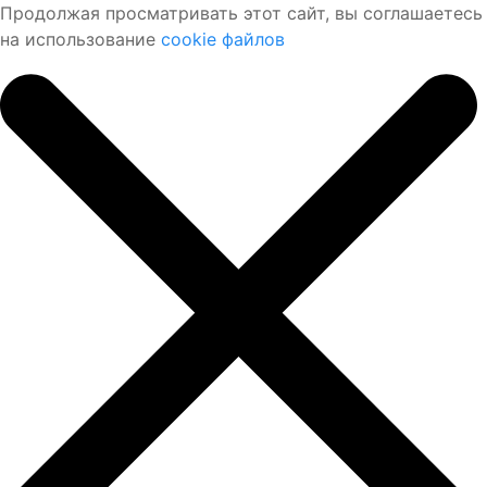
Продолжая просматривать этот сайт, вы соглашаетесь
на использование
cookie файлов