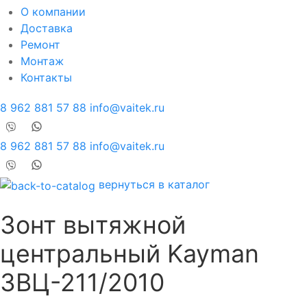
О компании
Доставка
Ремонт
Монтаж
Контакты
8 962 881 57 88
info@vaitek.ru
8 962 881 57 88
info@vaitek.ru
вернуться в каталог
Зонт вытяжной
центральный Kayman
ЗВЦ-211/2010