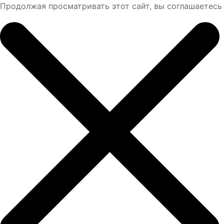
Продолжая просматривать этот сайт, вы соглашаетесь