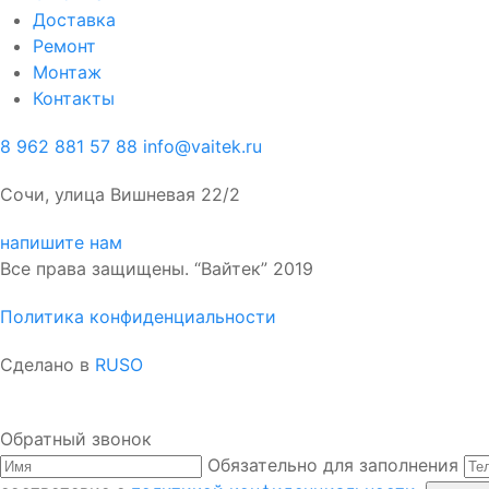
Доставка
Ремонт
Монтаж
Контакты
8 962 881 57 88
info@vaitek.ru
Сочи, улица Вишневая 22/2
напишите нам
Все права защищены. “Вайтек” 2019
Политика конфиденциальности
Сделано в
RUSO
Обратный звонок
Обязательно для заполнения