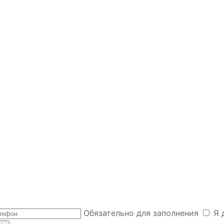
Обязательно для заполнения
Я 