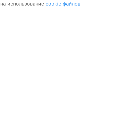
 на использование
cookie файлов