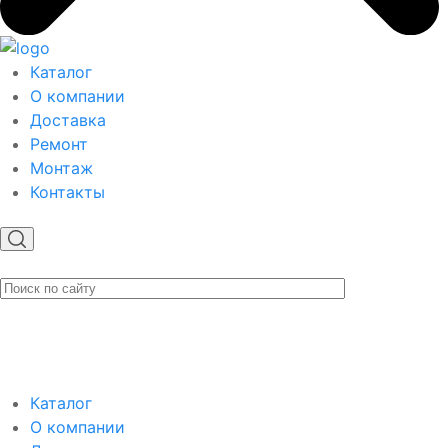
Каталог
О компании
Доставка
Ремонт
Монтаж
Контакты
Каталог
О компании