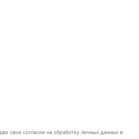
даю свое согласие на обработку личных данных в