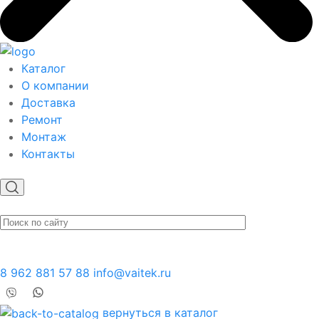
Каталог
О компании
Доставка
Ремонт
Монтаж
Контакты
8 962 881 57 88
info@vaitek.ru
вернуться в каталог