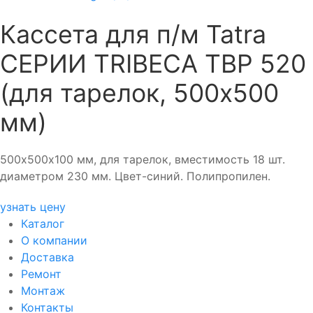
Кассета для п/м Tatra
СЕРИИ TRIBECA TBP 520
(для тарелок, 500х500
мм)
500х500х100 мм, для тарелок, вместимость 18 шт.
диаметром 230 мм. Цвет-синий. Полипропилен.
узнать цену
Каталог
О компании
Доставка
Ремонт
Монтаж
Контакты