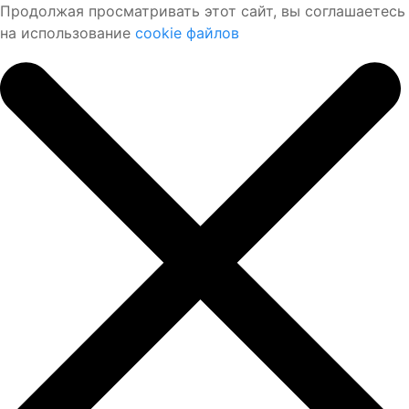
Продолжая просматривать этот сайт, вы соглашаетесь
на использование
cookie файлов