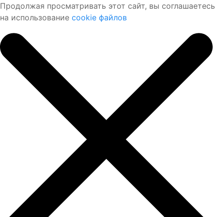
Продолжая просматривать этот сайт, вы соглашаетесь
на использование
cookie файлов