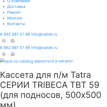
О компании
Доставка
Ремонт
Монтаж
Контакты
8 962 881 57 88
info@vaitek.ru
8 962 881 57 88
info@vaitek.ru
вернуться в каталог
Кассета для п/м Tatra
СЕРИИ TRIBECA TBT 59
(для подносов, 500х500
мм)