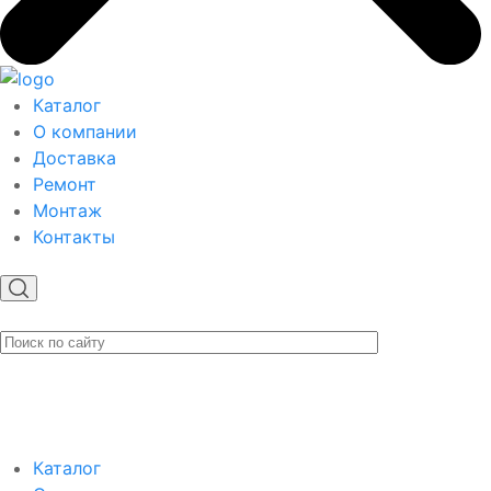
Каталог
О компании
Доставка
Ремонт
Монтаж
Контакты
Каталог