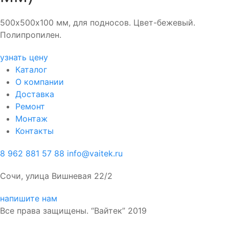
500х500х100 мм, для подносов. Цвет-бежевый.
Полипропилен.
узнать цену
Каталог
О компании
Доставка
Ремонт
Монтаж
Контакты
8 962 881 57 88
info@vaitek.ru
Сочи, улица Вишневая 22/2
напишите нам
Все права защищены. “Вайтек” 2019