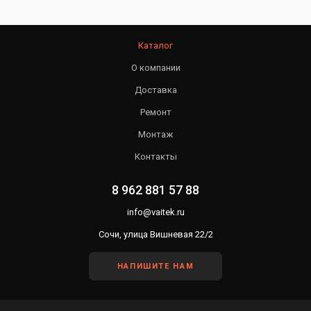
Каталог
О компании
Доставка
Ремонт
Монтаж
Контакты
8 962 881 57 88
info@vaitek.ru
Сочи, улица Вишневая 22/2
НАПИШИТЕ НАМ