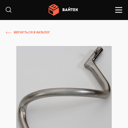
ВЕРНУТЬСЯ В КАТАЛОГ