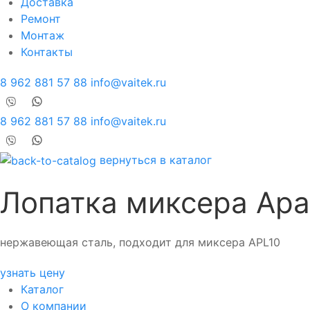
Доставка
Ремонт
Монтаж
Контакты
8 962 881 57 88
info@vaitek.ru
8 962 881 57 88
info@vaitek.ru
вернуться в каталог
Лопатка миксера Apa
нержавеющая сталь, подходит для миксера APL10
узнать цену
Каталог
О компании