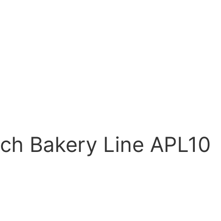
ch Bakery Line APL10