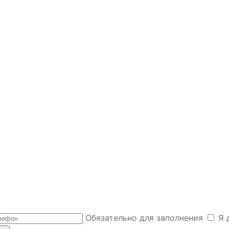
Обязательно для заполнения
Я 