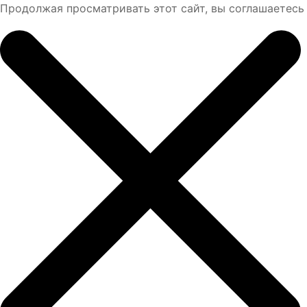
Продолжая просматривать этот сайт, вы соглашаетесь