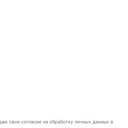
даю свое согласие на обработку личных данных в