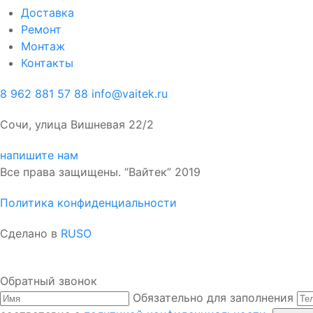
Доставка
Ремонт
Монтаж
Контакты
8 962 881 57 88
info@vaitek.ru
Сочи, улица Вишневая 22/2
напишите нам
Все права защищены. “Вайтек” 2019
Политика конфиденциальности
Сделано в
RUSO
Обратный звонок
Обязательно для заполнения