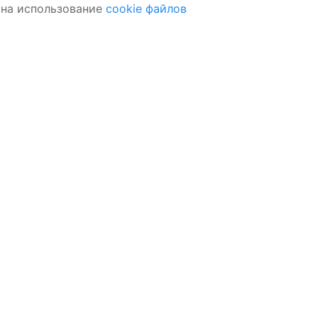
 на использование
cookie файлов