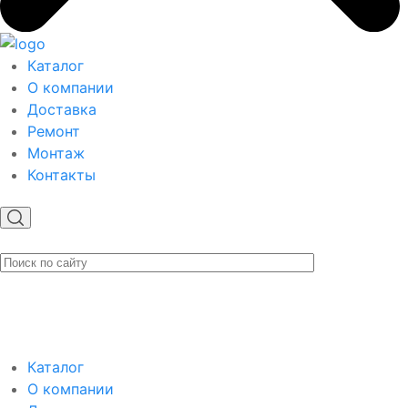
Каталог
О компании
Доставка
Ремонт
Монтаж
Контакты
Каталог
О компании