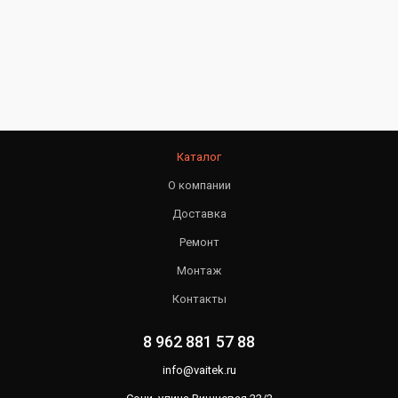
Каталог
О компании
Доставка
Ремонт
Монтаж
Контакты
8 962 881 57 88
info@vaitek.ru