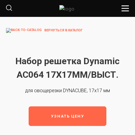
ВЕРНУТЬСЯ В КАТАЛОГ
Набор решетка Dynamic
AC064 17Х17ММ/ВЫСТ.
для овощерезки DYNACUBE, 17x17 мм
УЗНАТЬ ЦЕНУ