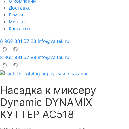
О компании
Доставка
Ремонт
Монтаж
Контакты
8 962 881 57 88
info@vaitek.ru
8 962 881 57 88
info@vaitek.ru
вернуться в каталог
Насадка к миксеру
Dynamic DYNAMIX
КУТТЕР AC518