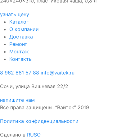
240x240x310, пластиковая чаша, 0,8 л
узнать цену
Каталог
О компании
Доставка
Ремонт
Монтаж
Контакты
8 962 881 57 88
info@vaitek.ru
Сочи, улица Вишневая 22/2
напишите нам
Все права защищены. “Вайтек” 2019
Политика конфиденциальности
Сделано в
RUSO