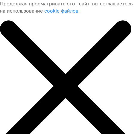
Продолжая просматривать этот сайт, вы соглашаетесь
на использование
cookie файлов