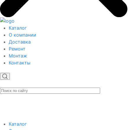
Каталог
О компании
Доставка
Ремонт
Монтаж
Контакты
Каталог