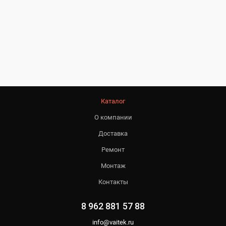
Каталог
О компании
Доставка
Ремонт
Монтаж
Контакты
8 962 881 57 88
info@vaitek.ru