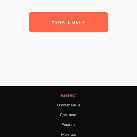
УЗНАТЬ ЦЕНУ
Каталог
О компании
Доставка
Ремонт
Монтаж