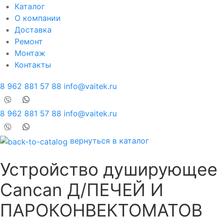
Каталог
О компании
Доставка
Ремонт
Монтаж
Контакты
8 962 881 57 88
info@vaitek.ru
8 962 881 57 88
info@vaitek.ru
вернуться в каталог
Устройство душирующее
Cancan Д/ПЕЧЕЙ И
ПАРОКОНВЕКТОМАТОВ