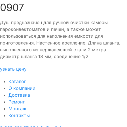
0907
Душ предназначен для ручной очистки камеры
пароконвектоматов и печей, а также может
использоваться для наполнения емкости для
приготовления. Настенное крепление. Длина шланга,
выполненного из нержавеющей стали 2 метра.
диаметр шланга 18 мм, соединение 1/2
узнать цену
Каталог
О компании
Доставка
Ремонт
Монтаж
Контакты