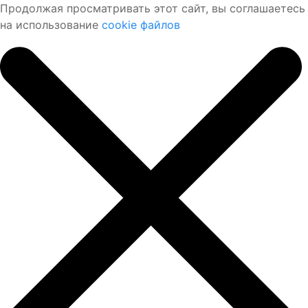
Продолжая просматривать этот сайт, вы соглашаетесь
на использование
cookie файлов