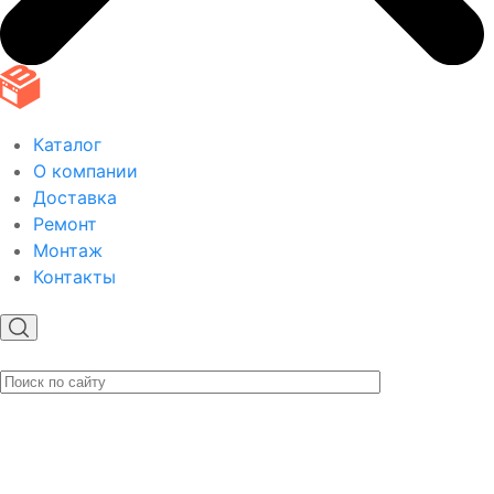
Каталог
О компании
Доставка
Ремонт
Монтаж
Контакты