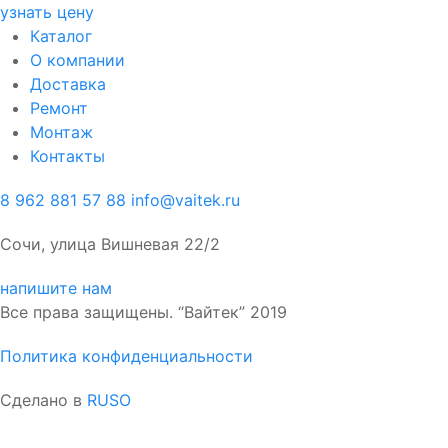
узнать цену
Каталог
О компании
Доставка
Ремонт
Монтаж
Контакты
8 962 881 57 88
info@vaitek.ru
Сочи, улица Вишневая 22/2
напишите нам
Все права защищены. “Вайтек” 2019
Политика конфиденциальности
Сделано в
RUSO