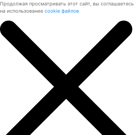
Продолжая просматривать этот сайт, вы соглашаетесь
на использование
cookie файлов