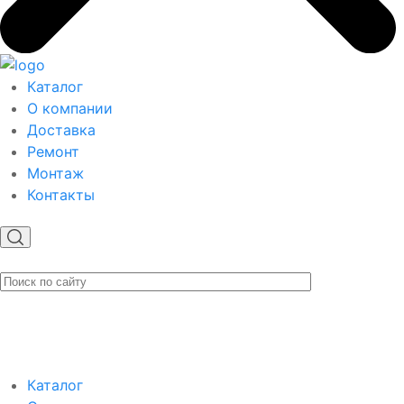
Каталог
О компании
Доставка
Ремонт
Монтаж
Контакты
Каталог