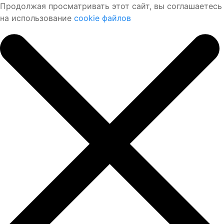
Продолжая просматривать этот сайт, вы соглашаетесь
на использование
cookie файлов