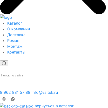
Каталог
О компании
Доставка
Ремонт
Монтаж
Контакты
8 962 881 57 88
info@vaitek.ru
вернуться в каталог