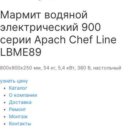
Мармит водяной
электрический 900
серии Apach Chef Line
LBME89
800х900х250 мм, 54 кг, 5,4 кВт, 380 В, настольный
узнать цену
Каталог
О компании
Доставка
Ремонт
Монтаж
Контакты