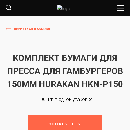
ВЕРНУТЬСЯ В КАТАЛОГ
КОМПЛЕКТ БУМАГИ ДЛЯ
ПРЕССА ДЛЯ ГАМБУРГЕРОВ
150ММ HURAKAN HKN-P150
100 шт. в одной упаковке
УЗНАТЬ ЦЕНУ