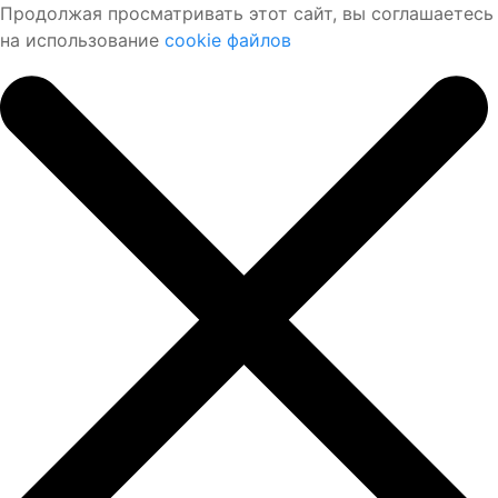
Продолжая просматривать этот сайт, вы соглашаетесь
на использование
cookie файлов