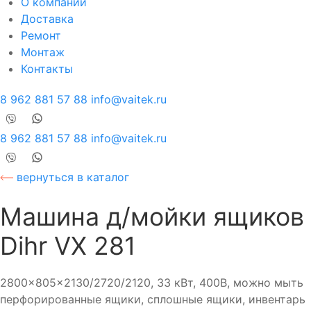
О компании
Доставка
Ремонт
Монтаж
Контакты
8 962 881 57 88
info@vaitek.ru
8 962 881 57 88
info@vaitek.ru
вернуться в каталог
Машина д/мойки ящиков
Dihr VX 281
2800x805x2130/2720/2120, 33 кВт, 400В, можно мыть
перфорированные ящики, сплошные ящики, инвентарь