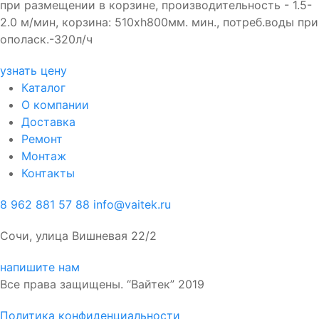
при размещении в корзине, производительность - 1.5-
2.0 м/мин, корзина: 510хh800мм. мин., потреб.воды при
ополаск.-320л/ч
узнать цену
Каталог
О компании
Доставка
Ремонт
Монтаж
Контакты
8 962 881 57 88
info@vaitek.ru
Сочи, улица Вишневая 22/2
напишите нам
Все права защищены. “Вайтек” 2019
Политика конфиденциальности