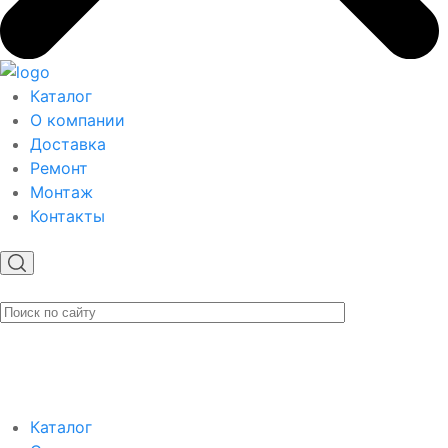
Каталог
О компании
Доставка
Ремонт
Монтаж
Контакты
Каталог