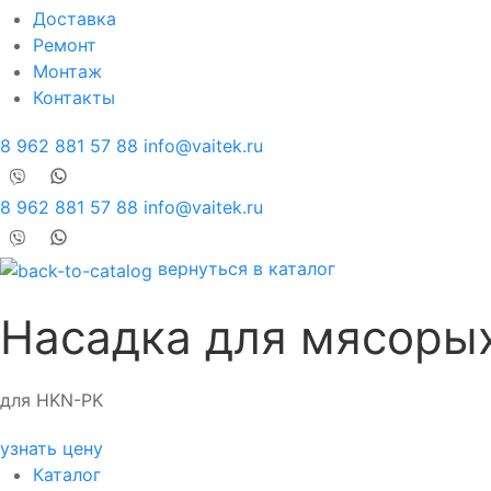
Доставка
Ремонт
Монтаж
Контакты
8 962 881 57 88
info@vaitek.ru
8 962 881 57 88
info@vaitek.ru
вернуться в каталог
Насадка для мясоры
для HKN-PK
узнать цену
Каталог