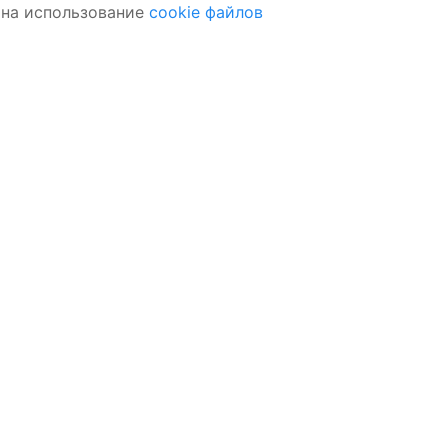
 на использование
cookie файлов