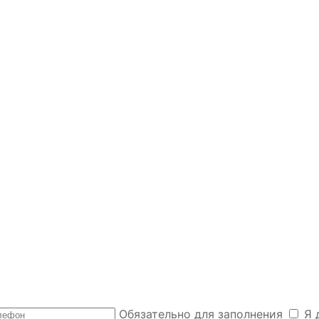
Обязательно для заполнения
Я 