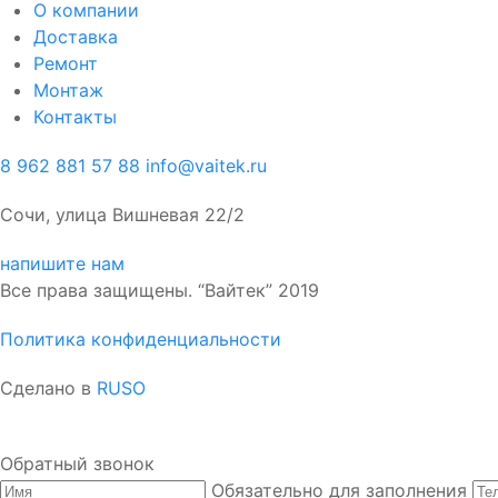
О компании
Доставка
Ремонт
Монтаж
Контакты
8 962 881 57 88
info@vaitek.ru
Сочи, улица Вишневая 22/2
напишите нам
Все права защищены. “Вайтек” 2019
Политика конфиденциальности
Сделано в
RUSO
Обратный звонок
Обязательно для заполнения