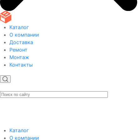
Каталог
О компании
Доставка
Ремонт
Монтаж
Контакты
Каталог
О компании