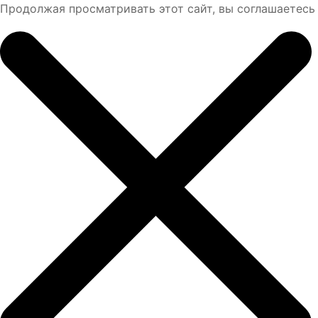
Продолжая просматривать этот сайт, вы соглашаетесь