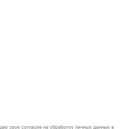
даю свое согласие на обработку личных данных в