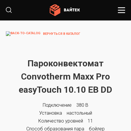
ВЕРНУТЬСЯ В КАТАЛОГ
Пароконвектомат
Convotherm Maxx Pro
easyTouch 10.10 EB DD
Подключение 380 В
Установка настольный
Количество уровней 11
Способ образования пара бойлер