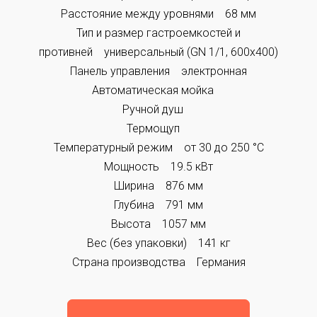
Расстояние между уровнями 68 мм
Тип и размер гастроемкостей и
противней универсальный (GN 1/1, 600x400)
Панель управления электронная
Автоматическая мойка
Ручной душ
Термощуп
Температурный режим от 30 до 250 °С
Мощность 19.5 кВт
Ширина 876 мм
Глубина 791 мм
Высота 1057 мм
Вес (без упаковки) 141 кг
Страна производства Германия