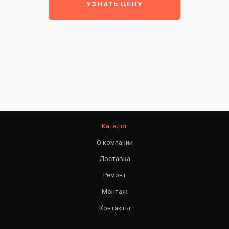
УЗНАТЬ ЦЕНУ
Каталог
О компании
Доставка
Ремонт
Монтаж
Контакты