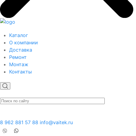
Каталог
О компании
Доставка
Ремонт
Монтаж
Контакты
8 962 881 57 88
info@vaitek.ru