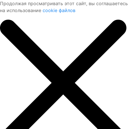
Продолжая просматривать этот сайт, вы соглашаетесь
на использование
cookie файлов