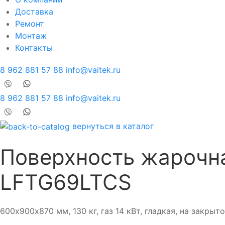
Доставка
Ремонт
Монтаж
Контакты
8 962 881 57 88
info@vaitek.ru
8 962 881 57 88
info@vaitek.ru
вернуться в каталог
Поверхность жарочна
LFTG69LTCS
600х900х870 мм, 130 кг, газ 14 кВт, гладкая, на закры