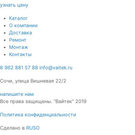
узнать цену
Каталог
О компании
Доставка
Ремонт
Монтаж
Контакты
8 962 881 57 88
info@vaitek.ru
Сочи, улица Вишневая 22/2
напишите нам
Все права защищены. “Вайтек” 2019
Политика конфиденциальности
Сделано в
RUSO