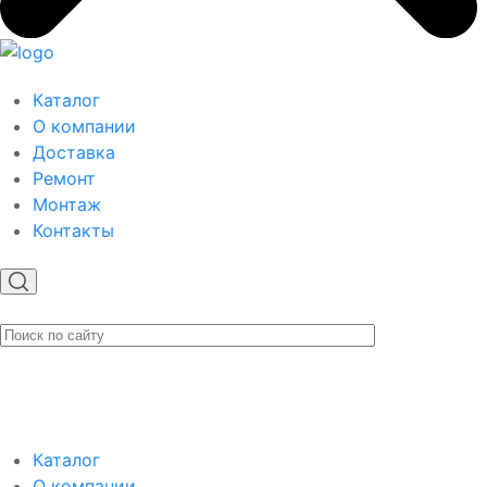
Каталог
О компании
Доставка
Ремонт
Монтаж
Контакты
Каталог
О компании