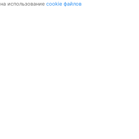
 на использование
cookie файлов