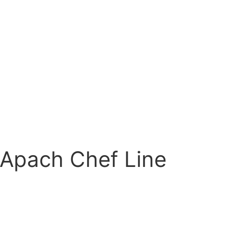
Apach Chef Line