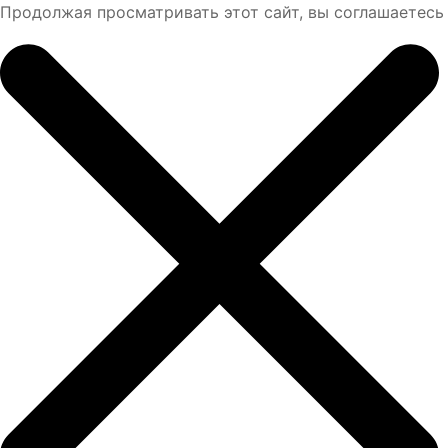
Продолжая просматривать этот сайт, вы соглашаетесь