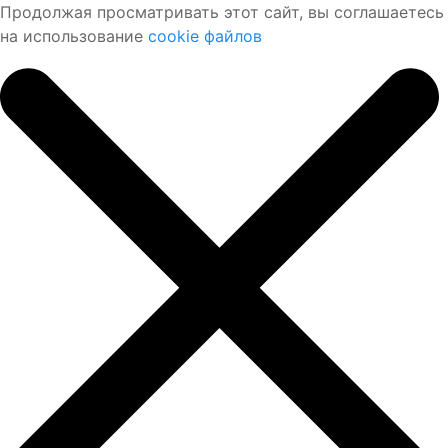
Продолжая просматривать этот сайт, вы соглашаетесь
на использование
cookie файлов