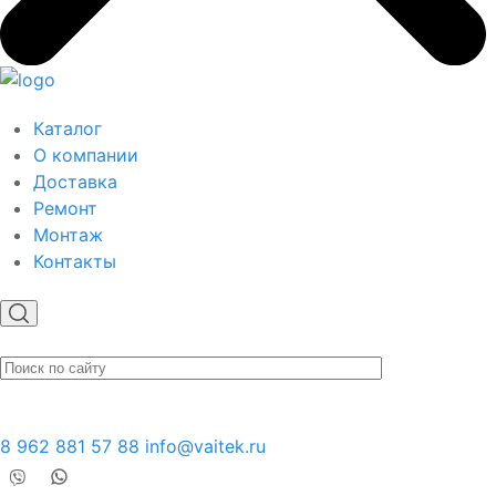
Каталог
О компании
Доставка
Ремонт
Монтаж
Контакты
8 962 881 57 88
info@vaitek.ru