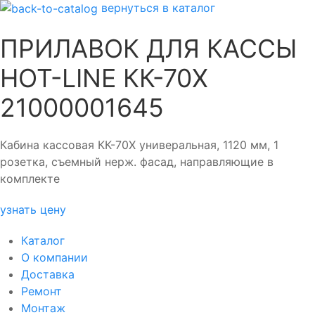
вернуться в каталог
ПРИЛАВОК ДЛЯ КАССЫ
HOT-LINE КК-70Х
21000001645
Кабина кассовая КК-70Х универальная, 1120 мм, 1
розетка, съемный нерж. фасад, направляющие в
комплекте
узнать цену
Каталог
О компании
Доставка
Ремонт
Монтаж