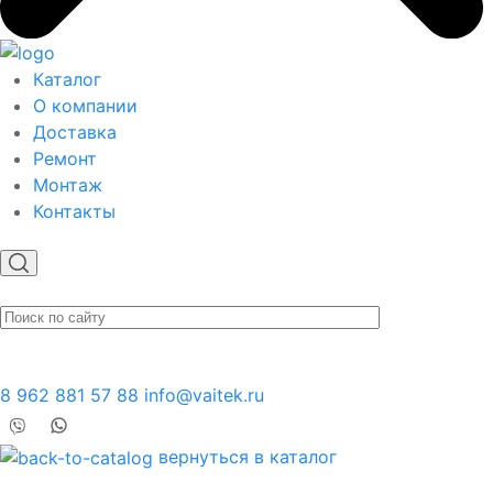
Каталог
О компании
Доставка
Ремонт
Монтаж
Контакты
8 962 881 57 88
info@vaitek.ru
вернуться в каталог