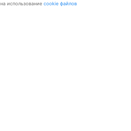
 на использование
cookie файлов