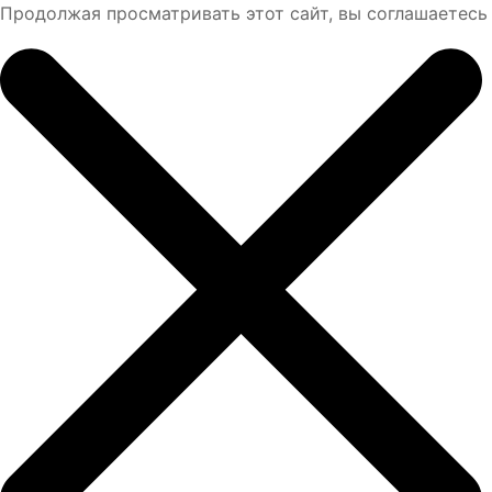
Продолжая просматривать этот сайт, вы соглашаетесь