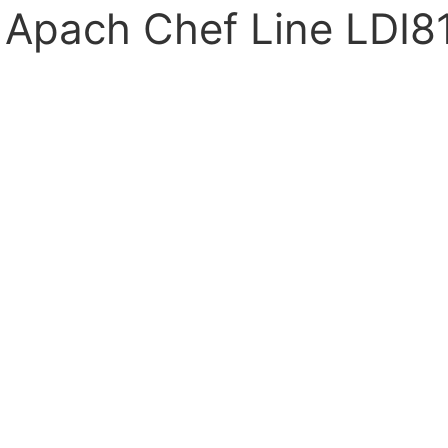
Apach Chef Line LDI8