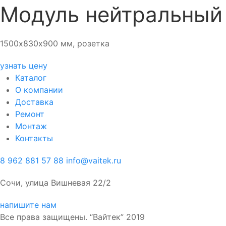
Модуль нейтральный 
1500х830х900 мм, розетка
узнать цену
Каталог
О компании
Доставка
Ремонт
Монтаж
Контакты
8 962 881 57 88
info@vaitek.ru
Сочи, улица Вишневая 22/2
напишите нам
Все права защищены. “Вайтек” 2019