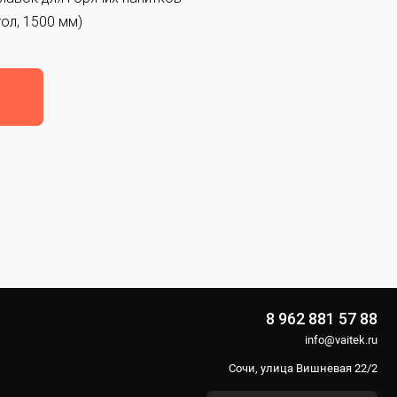
ол, 1500 мм)
8 962 881 57 88
info@vaitek.ru
Сочи, улица Вишневая 22/2