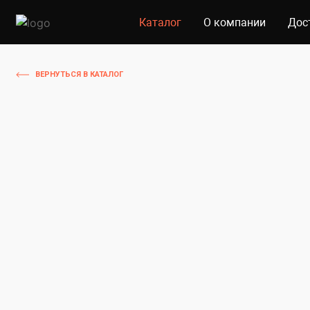
Каталог
О компании
Дос
ВЕРНУТЬСЯ В КАТАЛОГ