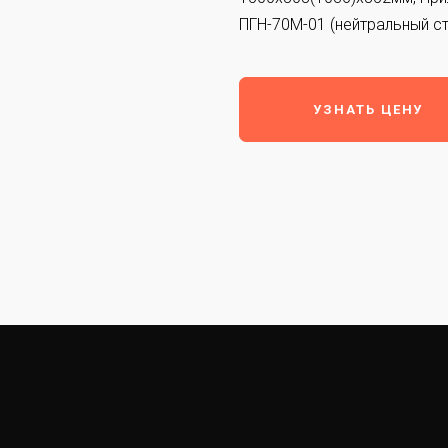
ПГН-70М-01 (нейтральный ст
УЗНАТЬ ЦЕНУ