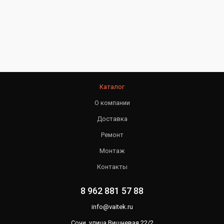
Каталог
О компании
Доставка
Ремонт
Монтаж
Контакты
8 962 881 57 88
info@vaitek.ru
Сочи, улица Вишневая 22/2