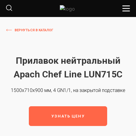
ВЕРНУТЬСЯ В КАТАЛОГ
Прилавок нейтральный
Apach Chef Line LUN715C
1500х710х900 мм, 4 GN1/1, на закрытой подставке
УЗНАТЬ ЦЕНУ