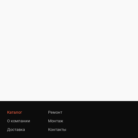
Каталог
Ремонт
О компании
Монтаж
Доставка
Контакты