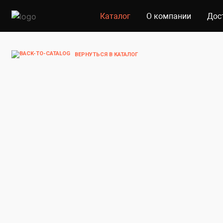
Каталог
О компании
Дос
ВЕРНУТЬСЯ В КАТАЛОГ