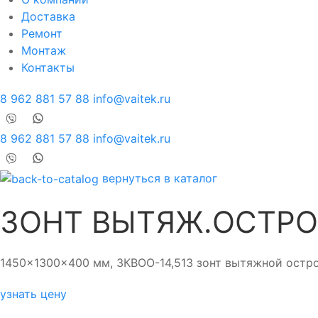
Доставка
Ремонт
Монтаж
Контакты
8 962 881 57 88
info@vaitek.ru
8 962 881 57 88
info@vaitek.ru
вернуться в каталог
ЗОНТ ВЫТЯЖ.ОСТРО
1450x1300x400 мм, ЗКВОО-14,513 зонт вытяжной остр
узнать цену