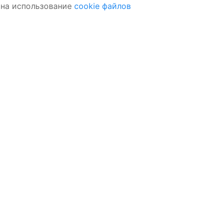
 на использование
cookie файлов