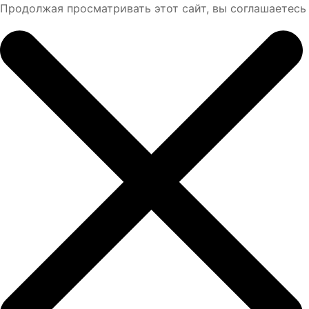
Продолжая просматривать этот сайт, вы соглашаетесь