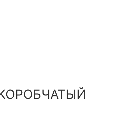
 КОРОБЧАТЫЙ