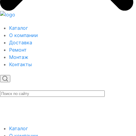
Каталог
О компании
Доставка
Ремонт
Монтаж
Контакты
Каталог
О компании