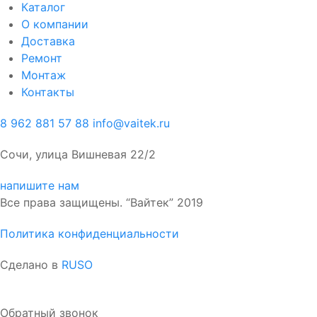
Каталог
О компании
Доставка
Ремонт
Монтаж
Контакты
8 962 881 57 88
info@vaitek.ru
Сочи, улица Вишневая 22/2
напишите нам
Все права защищены. “Вайтек” 2019
Политика конфиденциальности
Сделано в
RUSO
Обратный звонок