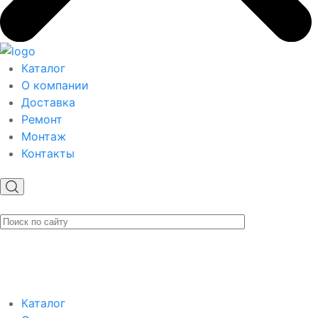
Каталог
О компании
Доставка
Ремонт
Монтаж
Контакты
Каталог