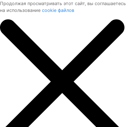
Продолжая просматривать этот сайт, вы соглашаетесь
на использование
cookie файлов