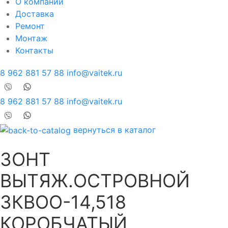
О компании
Доставка
Ремонт
Монтаж
Контакты
8 962 881 57 88
info@vaitek.ru
8 962 881 57 88
info@vaitek.ru
вернуться в каталог
ЗОНТ
ВЫТЯЖ.ОСТРОВНОЙ
ЗКВОО-14,518
КОРОБЧАТЫЙ