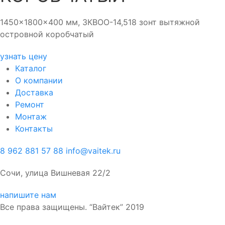
1450x1800x400 мм, ЗКВОО-14,518 зонт вытяжной
островной коробчатый
узнать цену
Каталог
О компании
Доставка
Ремонт
Монтаж
Контакты
8 962 881 57 88
info@vaitek.ru
Сочи, улица Вишневая 22/2
напишите нам
Все права защищены. “Вайтек” 2019