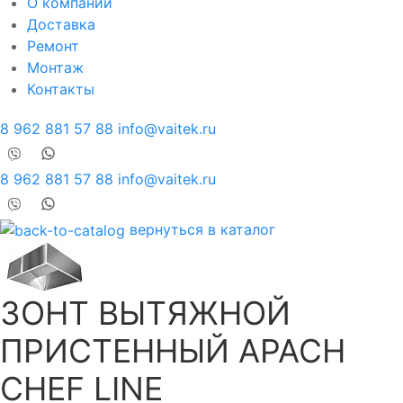
О компании
Доставка
Ремонт
Монтаж
Контакты
8 962 881 57 88
info@vaitek.ru
8 962 881 57 88
info@vaitek.ru
вернуться в каталог
ЗОНТ ВЫТЯЖНОЙ
ПРИСТЕННЫЙ APACH
CHEF LINE