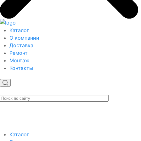
Каталог
О компании
Доставка
Ремонт
Монтаж
Контакты
Каталог