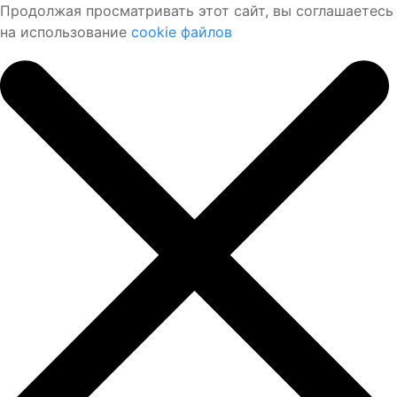
Продолжая просматривать этот сайт, вы соглашаетесь
на использование
cookie файлов