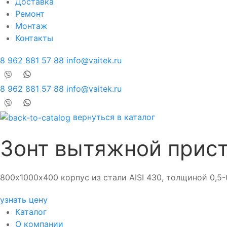
Доставка
Ремонт
Монтаж
Контакты
8 962 881 57 88
info@vaitek.ru
8 962 881 57 88
info@vaitek.ru
вернуться в каталог
Зонт вытяжной прис
800х1000х400 корпус из стали AISI 430, толщиной 0,5-
узнать цену
Каталог
О компании