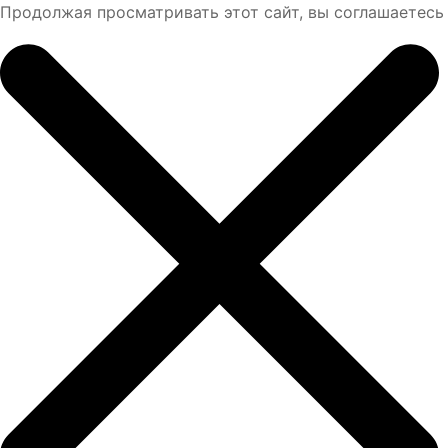
Продолжая просматривать этот сайт, вы соглашаетесь