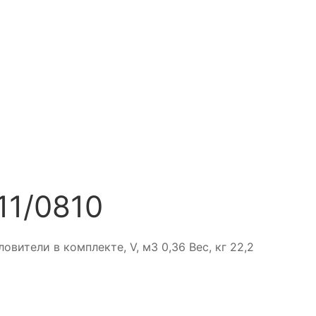
11/0810
вители в комплекте, V, м3 0,36 Вес, кг 22,2