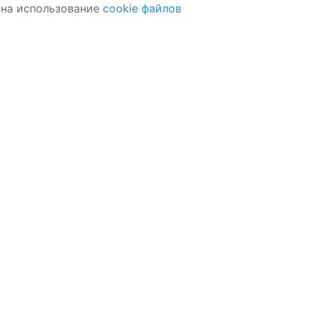
 на использование
cookie файлов