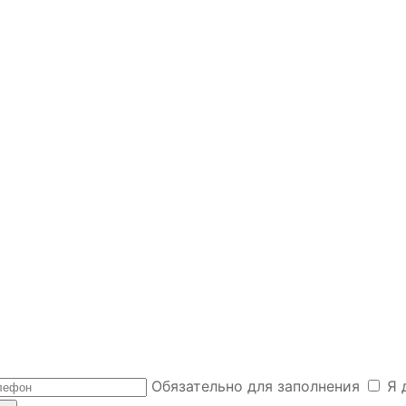
Обязательно для заполнения
Я 