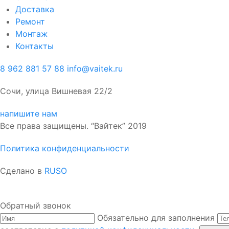
Доставка
Ремонт
Монтаж
Контакты
8 962 881 57 88
info@vaitek.ru
Сочи, улица Вишневая 22/2
напишите нам
Все права защищены. “Вайтек” 2019
Политика конфиденциальности
Сделано в
RUSO
Обратный звонок
Обязательно для заполнения