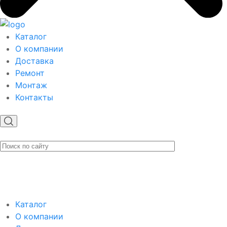
Каталог
О компании
Доставка
Ремонт
Монтаж
Контакты
Каталог
О компании