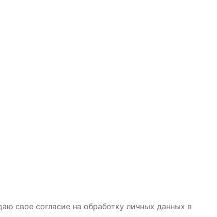
даю свое согласие на обработку личных данных в