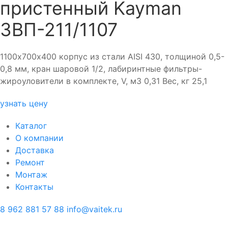
пристенный Kayman
ЗВП-211/1107
1100х700х400 корпус из стали AISI 430, толщиной 0,5-
0,8 мм, кран шаровой 1/2, лабиринтные фильтры-
жироуловители в комплекте, V, м3 0,31 Вес, кг 25,1
узнать цену
Каталог
О компании
Доставка
Ремонт
Монтаж
Контакты
8 962 881 57 88
info@vaitek.ru