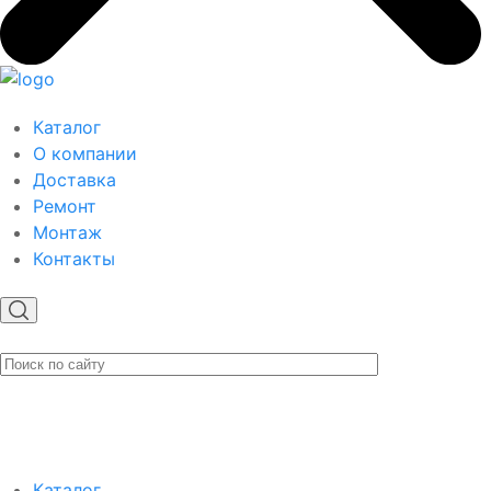
Каталог
О компании
Доставка
Ремонт
Монтаж
Контакты
Каталог