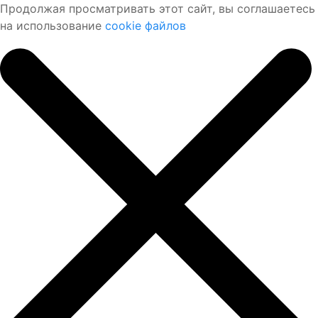
Продолжая просматривать этот сайт, вы соглашаетесь
на использование
cookie файлов