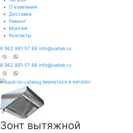
О компании
Доставка
Ремонт
Монтаж
Контакты
8 962 881 57 88
info@vaitek.ru
8 962 881 57 88
info@vaitek.ru
вернуться в каталог
Зонт вытяжной