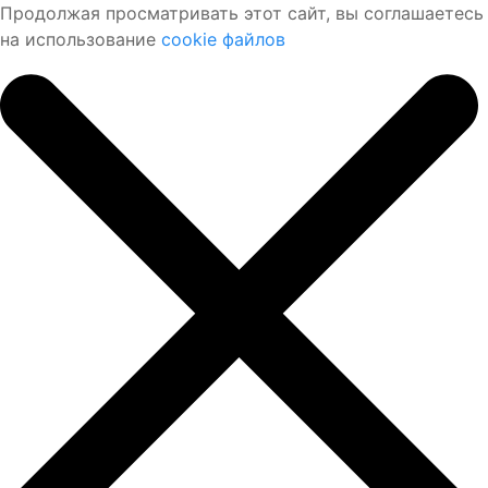
Продолжая просматривать этот сайт, вы соглашаетесь
на использование
cookie файлов