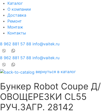
Каталог
О компании
Доставка
Ремонт
Монтаж
Контакты
8 962 881 57 88
info@vaitek.ru
8 962 881 57 88
info@vaitek.ru
вернуться в каталог
Бункер Robot Coupe Д/
ОВОЩЕРЕЗКИ CL55
РУЧ.ЗАГР. 28142