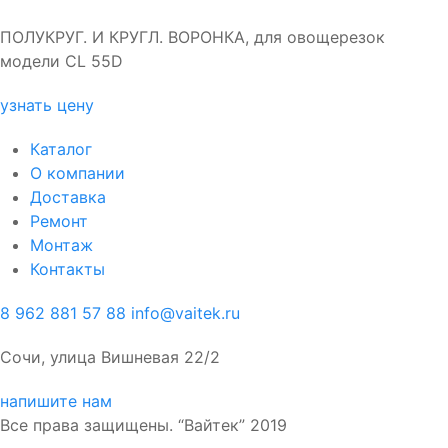
ПОЛУКРУГ. И КРУГЛ. ВОРОНКА, для овощерезок
модели CL 55D
узнать цену
Каталог
О компании
Доставка
Ремонт
Монтаж
Контакты
8 962 881 57 88
info@vaitek.ru
Сочи, улица Вишневая 22/2
напишите нам
Все права защищены. “Вайтек” 2019