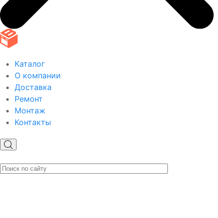
Каталог
О компании
Доставка
Ремонт
Монтаж
Контакты