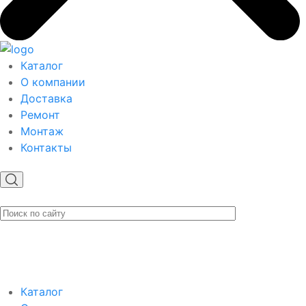
Каталог
О компании
Доставка
Ремонт
Монтаж
Контакты
Каталог