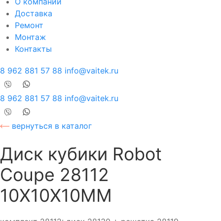
О компании
Доставка
Ремонт
Монтаж
Контакты
8 962 881 57 88
info@vaitek.ru
8 962 881 57 88
info@vaitek.ru
вернуться в каталог
Диск кубики Robot
Coupe 28112
10Х10Х10ММ