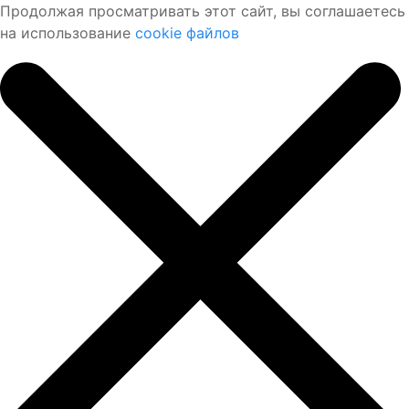
Продолжая просматривать этот сайт, вы соглашаетесь
на использование
cookie файлов