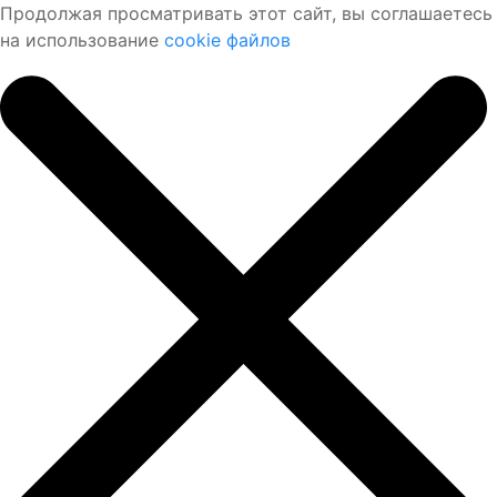
Продолжая просматривать этот сайт, вы соглашаетесь
на использование
cookie файлов