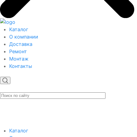
Каталог
О компании
Доставка
Ремонт
Монтаж
Контакты
Каталог