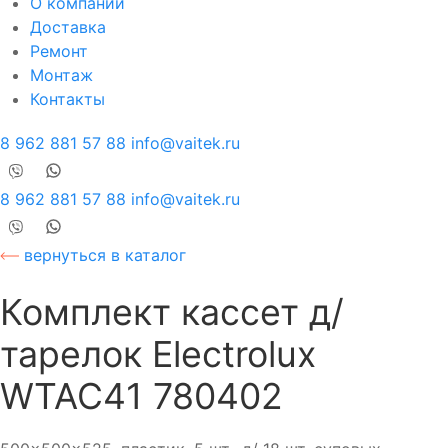
О компании
Доставка
Ремонт
Монтаж
Контакты
8 962 881 57 88
info@vaitek.ru
8 962 881 57 88
info@vaitek.ru
вернуться в каталог
Комплект кассет д/
тарелок Electrolux
WTAC41 780402