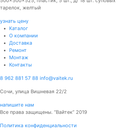
500x500x525, пластик, 5 шт., д/ 18 шт. суповых
тарелок, желтый
узнать цену
Каталог
О компании
Доставка
Ремонт
Монтаж
Контакты
8 962 881 57 88
info@vaitek.ru
Сочи, улица Вишневая 22/2
напишите нам
Все права защищены. “Вайтек” 2019
Политика конфиденциальности