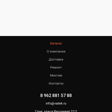
Каталог
О компании
Доставка
Ремонт
Монтаж
Контакты
8 962 881 57 88
info@vaitek.ru
Сочи, улица Вишневая 22/2