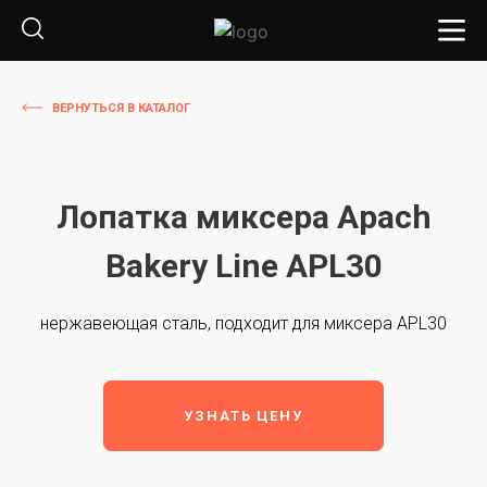
ВЕРНУТЬСЯ В КАТАЛОГ
Лопатка миксера Apach
Bakery Line APL30
нержавеющая сталь, подходит для миксера APL30
УЗНАТЬ ЦЕНУ