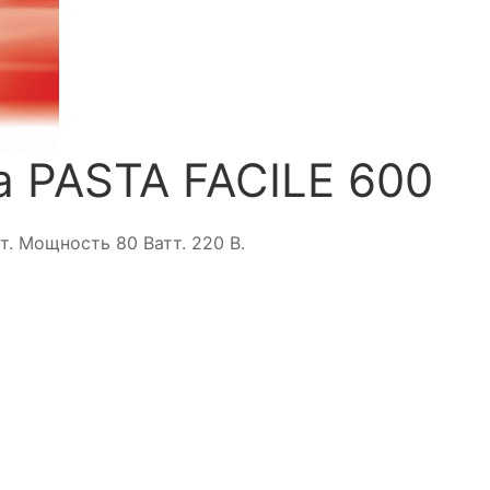
a PASTA FACILE 600
. Мощность 80 Ватт. 220 В.