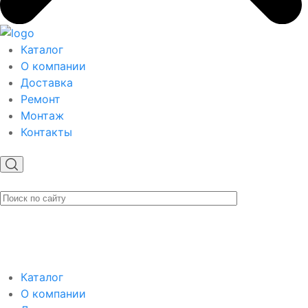
Каталог
О компании
Доставка
Ремонт
Монтаж
Контакты
Каталог
О компании