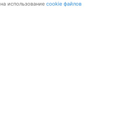
 на использование
cookie файлов