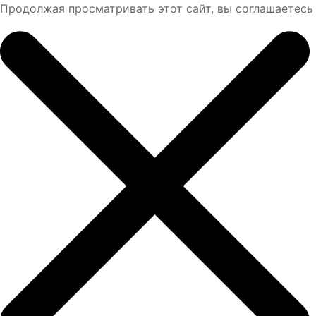
Продолжая просматривать этот сайт, вы соглашаетесь