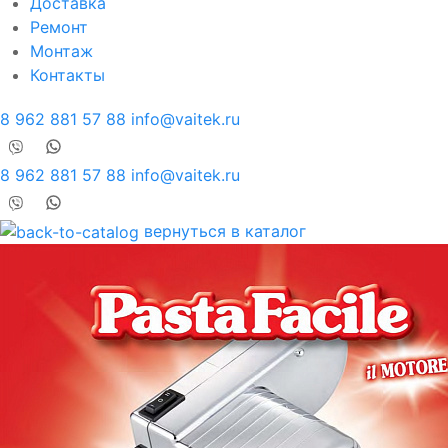
Доставка
Ремонт
Монтаж
Контакты
8 962 881 57 88
info@vaitek.ru
8 962 881 57 88
info@vaitek.ru
вернуться в каталог