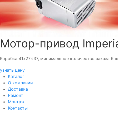
Мотор-привод Imperi
Коробка 41x27x37, минимальное количество заказа 6 шт
узнать цену
Каталог
О компании
Доставка
Ремонт
Монтаж
Контакты