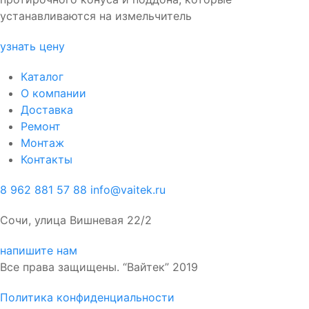
устанавливаются на измельчитель
узнать цену
Каталог
О компании
Доставка
Ремонт
Монтаж
Контакты
8 962 881 57 88
info@vaitek.ru
Сочи, улица Вишневая 22/2
напишите нам
Все права защищены. “Вайтек” 2019
Политика конфиденциальности