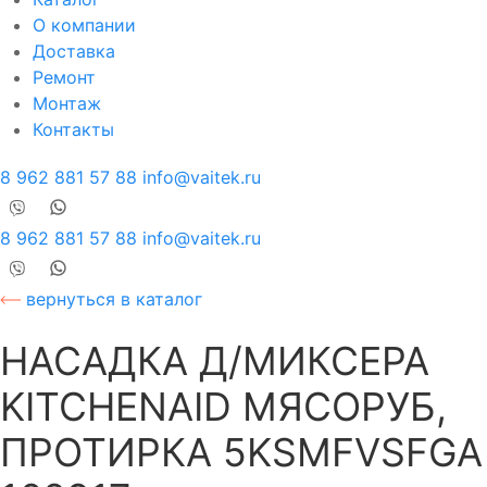
О компании
Доставка
Ремонт
Монтаж
Контакты
8 962 881 57 88
info@vaitek.ru
8 962 881 57 88
info@vaitek.ru
вернуться в каталог
НАСАДКА Д/МИКСЕРА
KITCHENAID МЯСОРУБ,
ПРОТИРКА 5KSMFVSFGA