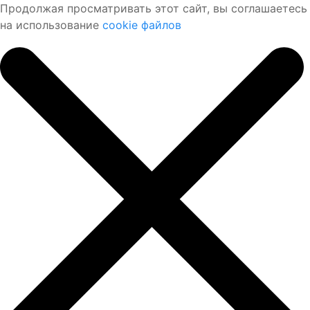
Продолжая просматривать этот сайт, вы соглашаетесь
на использование
cookie файлов