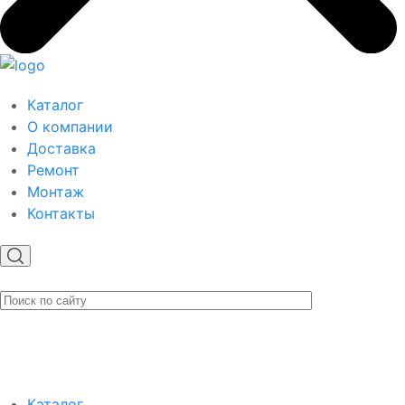
Каталог
О компании
Доставка
Ремонт
Монтаж
Контакты
Каталог