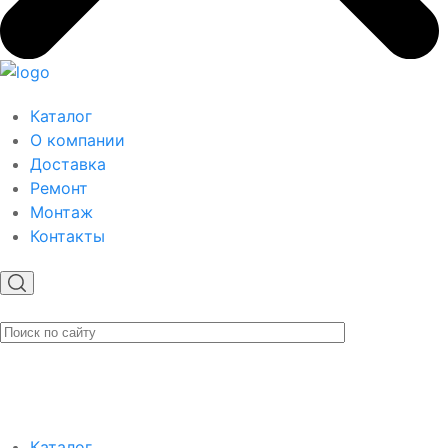
Каталог
О компании
Доставка
Ремонт
Монтаж
Контакты
Каталог