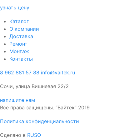
узнать цену
Каталог
О компании
Доставка
Ремонт
Монтаж
Контакты
8 962 881 57 88
info@vaitek.ru
Сочи, улица Вишневая 22/2
напишите нам
Все права защищены. “Вайтек” 2019
Политика конфиденциальности
Сделано в
RUSO