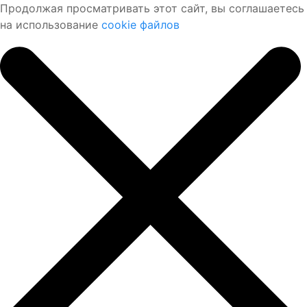
Продолжая просматривать этот сайт, вы соглашаетесь
на использование
cookie файлов