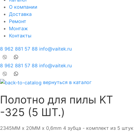
О компании
Доставка
Ремонт
Монтаж
Контакты
8 962 881 57 88
info@vaitek.ru
8 962 881 57 88
info@vaitek.ru
вернуться в каталог
Полотно для пилы KT
-325 (5 ШТ.)
2345MM x 20MM x 0,6mm 4 зубца - комплект из 5 штук