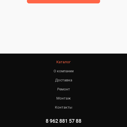
Каталог
О компании
Доставка
Ремонт
Монтаж
Контакты
8 962 881 57 88