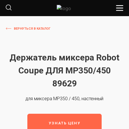
ВЕРНУТЬСЯ В КАТАЛОГ
Держатель миксера Robot
Coupe ДЛЯ MP350/450
89629
для миксера MP350 / 450, настенный
УЗНАТЬ ЦЕНУ