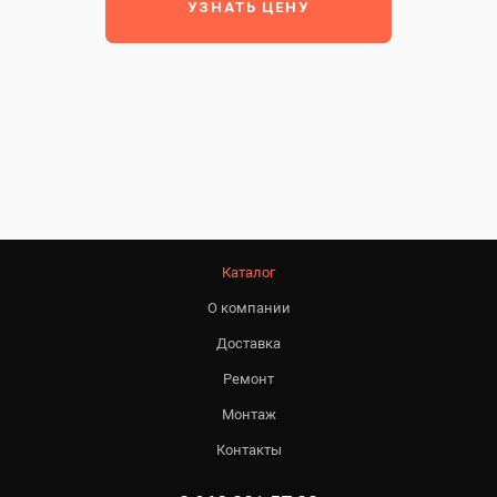
УЗНАТЬ ЦЕНУ
Каталог
О компании
Доставка
Ремонт
Монтаж
Контакты