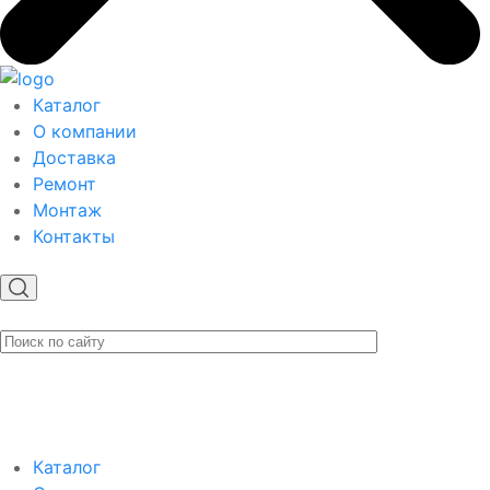
Каталог
О компании
Доставка
Ремонт
Монтаж
Контакты
Каталог