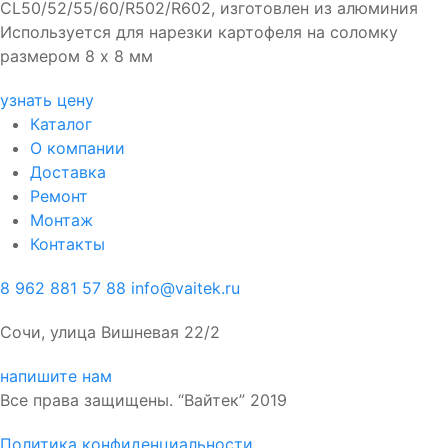
CL50/52/55/60/R502/R602, изготовлен из алюминия
Используется для нарезки картофеля на соломку
размером 8 х 8 мм
узнать цену
Каталог
О компании
Доставка
Ремонт
Монтаж
Контакты
8 962 881 57 88
info@vaitek.ru
Сочи, улица Вишневая 22/2
напишите нам
Все права защищены. “Вайтек” 2019
Политика конфиденциальности