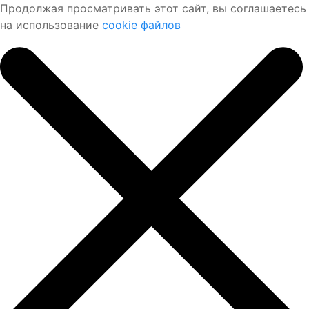
Продолжая просматривать этот сайт, вы соглашаетесь
на использование
cookie файлов