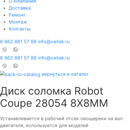
О компании
Доставка
Ремонт
Монтаж
Контакты
8 962 881 57 88
info@vaitek.ru
8 962 881 57 88
info@vaitek.ru
вернуться в каталог
Диск соломка Robot
Coupe 28054 8Х8ММ
Устанавливается в рабочий отсек овощереки на вал
двигателя, используется для моделей