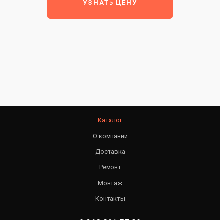
УЗНАТЬ ЦЕНУ
Каталог
О компании
Доставка
Ремонт
Монтаж
Контакты