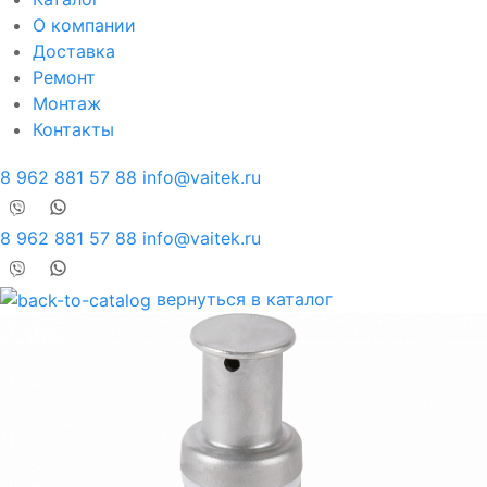
О компании
Доставка
Ремонт
Монтаж
Контакты
8 962 881 57 88
info@vaitek.ru
8 962 881 57 88
info@vaitek.ru
вернуться в каталог