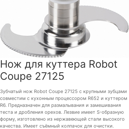
Нож для куттера Robot
Coupe 27125
Зубчатый нож Robot Coupe 27125 с крупными зубцами
совместим с кухонным процессором R652 и куттером
R6. Предназначен для размалывания и замешивания
теста и дробления орехов. Лезвие имеет S-образную
форму, изготовлено из нержавеющей стали высокого
качества. Имеет съёмный колпачок для очистки.