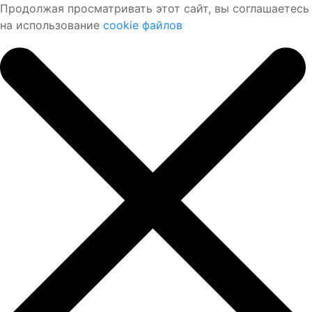
Продолжая просматривать этот сайт, вы соглашаетесь
на использование
cookie файлов