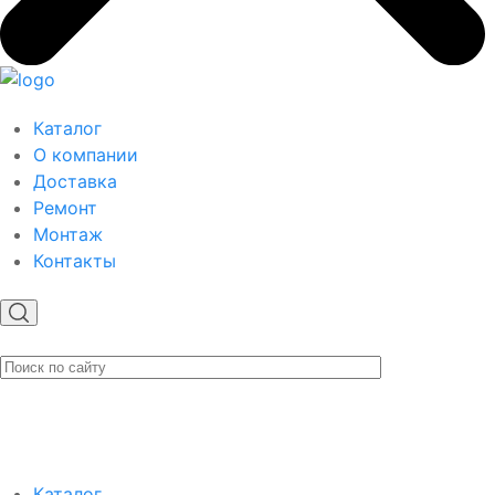
Каталог
О компании
Доставка
Ремонт
Монтаж
Контакты
Каталог