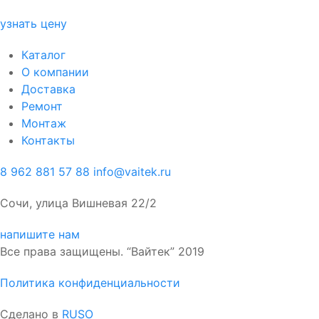
узнать цену
Каталог
О компании
Доставка
Ремонт
Монтаж
Контакты
8 962 881 57 88
info@vaitek.ru
Сочи, улица Вишневая 22/2
напишите нам
Все права защищены. “Вайтек” 2019
Политика конфиденциальности
Сделано в
RUSO