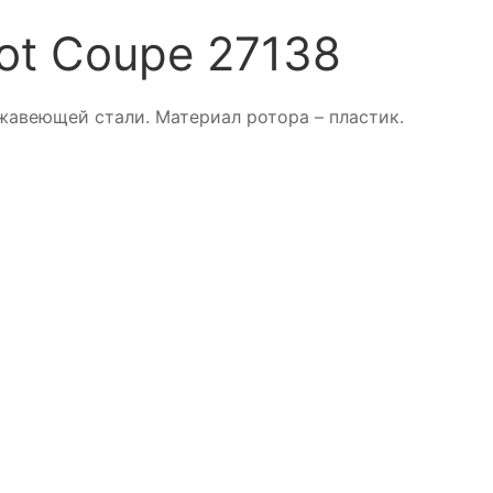
ot Coupe 27138
жавеющей стали. Материал ротора – пластик.