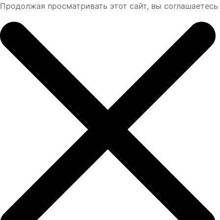
Продолжая просматривать этот сайт, вы соглашаетесь