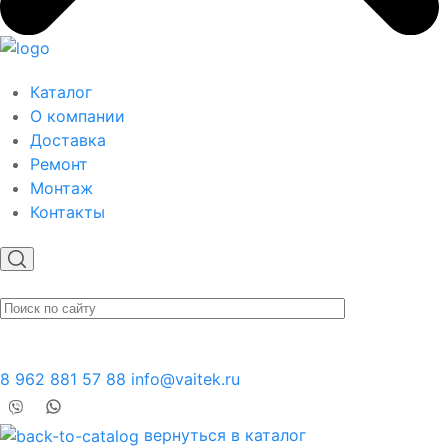
Каталог
О компании
Доставка
Ремонт
Монтаж
Контакты
8 962 881 57 88
info@vaitek.ru
вернуться в каталог