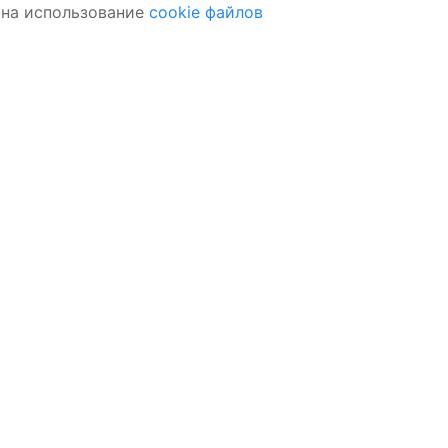
 на использование
cookie файлов