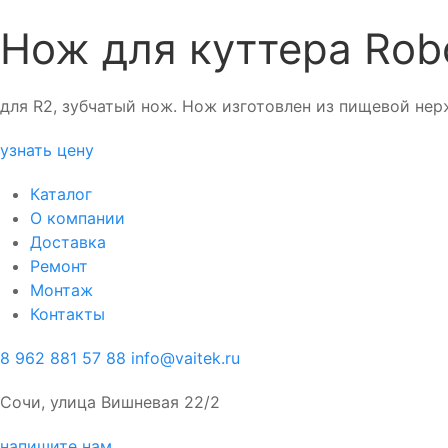
Нож для куттера Rob
для R2, зубчатый нож. Нож изготовлен из пищевой нер
узнать цену
Каталог
О компании
Доставка
Ремонт
Монтаж
Контакты
8 962 881 57 88
info@vaitek.ru
Сочи, улица Вишневая 22/2
напишите нам