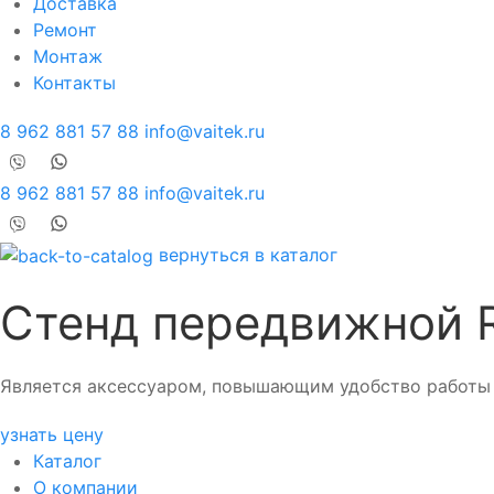
Доставка
Ремонт
Монтаж
Контакты
8 962 881 57 88
info@vaitek.ru
8 962 881 57 88
info@vaitek.ru
вернуться в каталог
Стенд передвижной R
Является аксессуаром, повышающим удобство работы 
узнать цену
Каталог
О компании