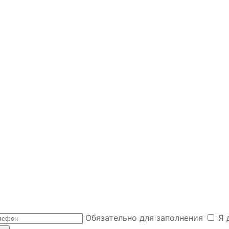
Обязательно для заполнения
Я 