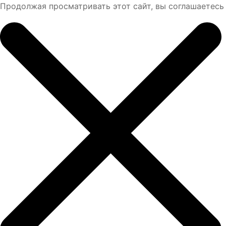
Продолжая просматривать этот сайт, вы соглашаетесь