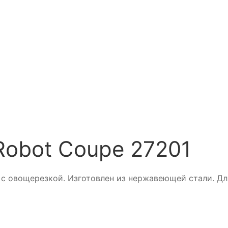
obot Coupe 27201
с овощерезкой. Изготовлен из нержавеющей стали. Дл