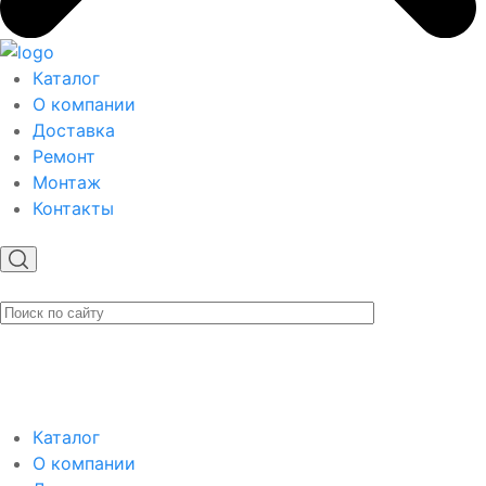
Каталог
О компании
Доставка
Ремонт
Монтаж
Контакты
Каталог
О компании