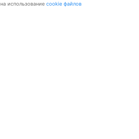
 на использование
cookie файлов