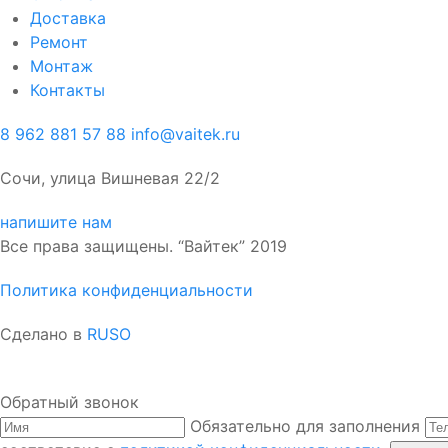
Доставка
Ремонт
Монтаж
Контакты
8 962 881 57 88
info@vaitek.ru
Сочи, улица Вишневая 22/2
напишите нам
Все права защищены. “Вайтек” 2019
Политика конфиденциальности
Сделано в
RUSO
Обратный звонок
Обязательно для заполнения