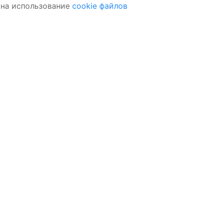
 на использование
cookie файлов