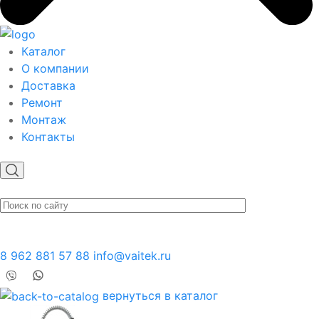
Каталог
О компании
Доставка
Ремонт
Монтаж
Контакты
8 962 881 57 88
info@vaitek.ru
вернуться в каталог