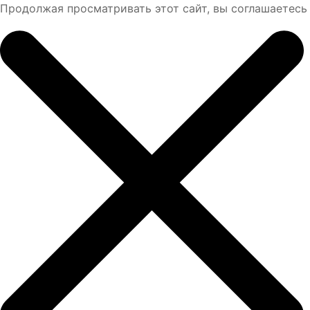
Продолжая просматривать этот сайт, вы соглашаетесь